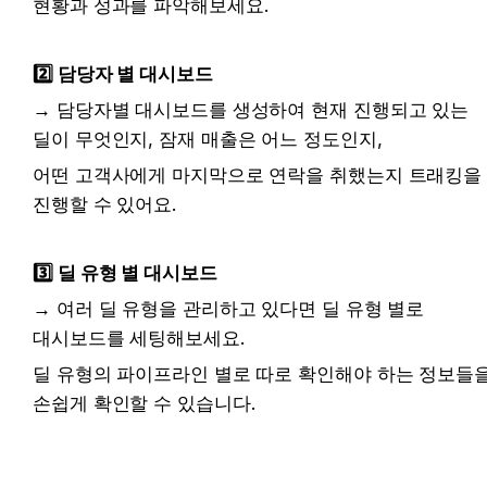
현황과 성과를 파악해보세요. 
2️⃣ 담당자 별 대시보드
→ 담당자별 대시보드를 생성하여 현재 진행되고 있는 
딜이 무엇인지, 잠재 매출은 어느 정도인지, 
어떤 고객사에게 마지막으로 연락을 취했는지 트래킹을 
진행할 수 있어요. 
3️⃣ 딜 유형 별 대시보드
→ 여러 딜 유형을 관리하고 있다면 딜 유형 별로 
대시보드를 세팅해보세요.
딜 유형의 파이프라인 별로 따로 확인해야 하는 정보들을
손쉽게 확인할 수 있습니다. 