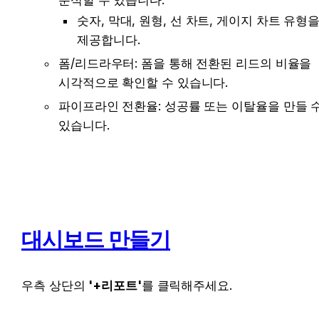
분석할 수 있습니다.
숫자, 막대, 원형, 선 차트, 게이지 차트 유형을
제공합니다. 
폼/리드라우터: 폼을 통해 전환된 리드의 비율을 
시각적으로 확인할 수 있습니다.
파이프라인 전환율: 성공률 또는 이탈율을 만들 수
있습니다. 
대시보드 만들기
우측 상단의 
'+리포트'
를 클릭해주세요. 