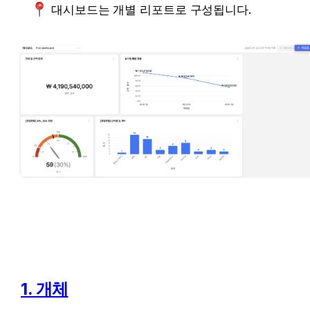
대시보드는 개별 리포트로 구성됩니다. 
1. 개체