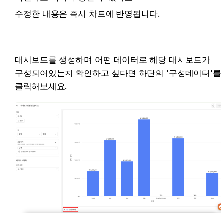
수정한 내용은 즉시 차트에 반영됩니다. 
대시보드를 생성하며 어떤 데이터로 해당 대시보드가 
구성되어있는지 확인하고 싶다면 하단의 '구성데이터'를
클릭해보세요.