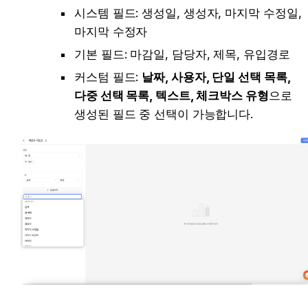
시스템 필드:
 생성일, 생성자, 마지막 수정일, 
마지막 수정자
기본 필드:
 마감일, 담당자, 제목, 유입경로
커스텀 필드:
날짜, 사용자, 단일 선택 목록, 
다중 선택 목록, 텍스트, 체크박스 유형
으로 
생성된 필드 중 선택이 가능합니다. 