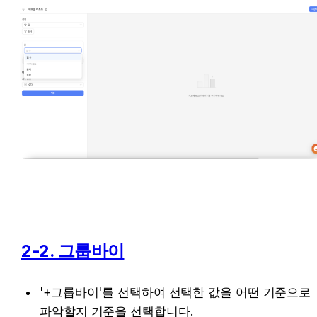
2-2. 그룹바이
'+그룹바이'를 선택하여 선택한 값을 어떤 기준으로 
파악할지 기준을 선택합니다.