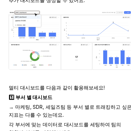
추가 대시보드를 생성할 수 있어요. 
멀티 대시보드를 다음과 같이 활용해보세요! 
1️⃣ 부서 별 대시보드
→ 마케팅, SDR, 세일즈팀 등 부서 별로 트래킹하고 싶은
지표는 다를 수 있는데요.
각 부서에 맞는 데이터로 대시보드를 세팅하여 팀의 