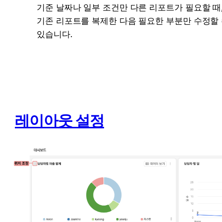
기준 날짜나 일부 조건만 다른 리포트가 필요할 때,
기존 리포트를 복제한 다음 필요한 부분만 수정할 
있습니다.
레이아웃 설정