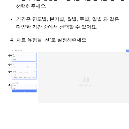
선택해주세요.
기간은 연도별, 분기별, 월별, 주별, 일별 과 같은 
다양한 기간 중에서 선택할 수 있어요.
차트 유형을 '선'로 설정해주세요. 