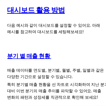
대시보드 활용 방법
다음 예시와 같이 대시보드를 설정할 수 있어요. 아래 
예시를 참고하여 대시보드를 세팅해보세요! 
분기 별 매출 현황 
매출 데이터를 연도별, 분기별, 월별, 주별, 일별과 같은 
다양한 기간으로 설정할 수 있습니다.
특히 분기별 매출 현황을 선 차트로 시각화하여 지난 분기
대비 이번 분기의 매출 추이를 파악할 수 있어요. 매출 
변화의 패턴과 성장세를 직관적으로 확인해 보세요! 