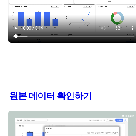
원본 데이터 확인하기