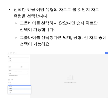
선택한 값을 어떤 유형의 차트로 볼 것인지 차트 
유형을 선택합니다. 
그룹바이를 선택하지 않았다면 숫자 차트만 
선택이 가능합니다. 
그룹바이를 선택했다면 막대, 원형, 선 차트 중에 
선택이 가능해요. 