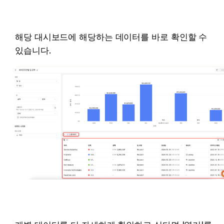
해당 대시보드에 해당하는 데이터를 바로 확인할 수 
있습니다. 