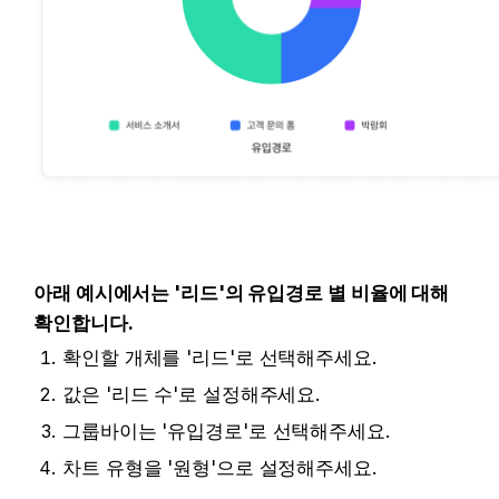
아래 예시에서는 '리드'의 유입경로 별 비율에 대해 
확인합니다.
확인할 개체를 '리드'로 선택해주세요.
값은 '리드 수'로 설정해주세요.
그룹바이는 '유입경로'로 선택해주세요.
차트 유형을 '원형'으로 설정해주세요. 