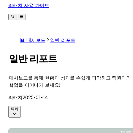
리캐치 사용 가이드
📊 대시보드
일반 리포트
일반 리포트
대시보드를 통해 현황과 성과를 손쉽게 파악하고 팀원과의
협업을 이어나가 보세요!
리캐치
2025-01-14
목차