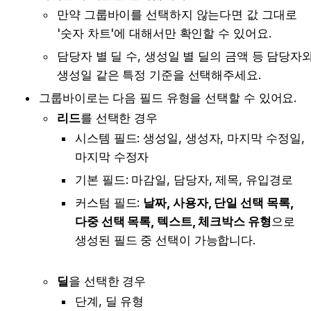
만약 그룹바이를 선택하지 않는다면 값 그대로 
'숫자 차트'에 대해서만 확인할 수 있어요.
담당자 별 딜 수, 생성일 별 딜의 금액 등 담당자와
생성일 같은 특정 기준을 선택해주세요. 
그룹바이로는 다음 필드 유형을 선택할 수 있어요. 
리드
를 선택한 경우
시스템 필드:
 생성일, 생성자, 마지막 수정일, 
마지막 수정자
기본 필드:
 마감일, 담당자, 제목, 유입경로 
커스텀 필드:
날짜, 사용자, 단일 선택 목록, 
다중 선택 목록, 텍스트, 체크박스 유형
으로 
생성된 필드 중 선택이 가능합니다. 
딜
을 선택한 경우 
단계, 딜 유형 