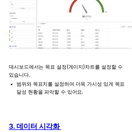
대시보드에서는 목표 설정(게이지)차트를 설정할 수 
있습니다.
범위와 목표치를 설정하여 더욱 가시성 있게 목표 
달성 현황을 파악할 수 있어요.
3. 데이터 시각화 