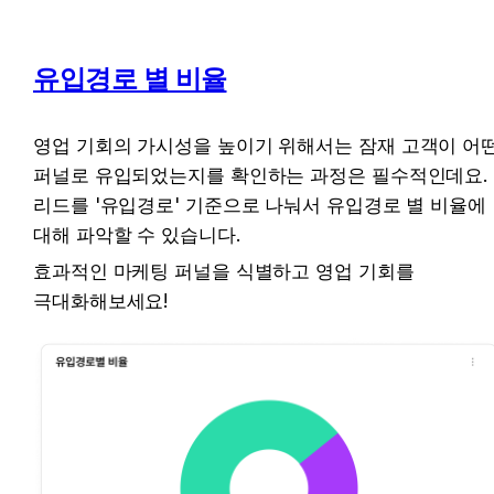
유입경로 별 비율
영업 기회의 가시성을 높이기 위해서는
 잠재 고객이 어떤
퍼널로 유입되었는지를 확인하는 과정은 필수적인데요. 
리드를 '유입경로' 기준으로 나눠서 유입경로 별 비율에 
대해 파악할 수 있습니다.
효과적인 마케팅 퍼널을 식별하고 영업 기회를 
극대화해보세요! 