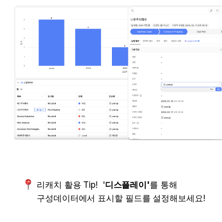
리캐치 활용 Tip!  '
디스플레이'
를 통해 
구성데이터에서 표시할 필드를 설정해보세요!