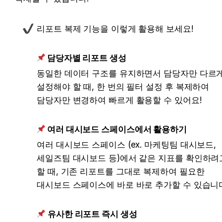
리포트 복제 기능을 이렇게 활용해 보세요! 
 담당자별 리포트 생성
동일한 데이터 구조를 유지하면서 담당자만 다르게
설정해야 할 때, 한 번의 필터 설정 후 복제하여 
담당자만 변경하여 빠르게 활용할 수 있어요!
 여러 대시보드 스페이스에서 활용하기
여러 대시보드 스페이스 (ex. 마케팅팀 대시보드, 
세일즈팀 대시보드 등)에서 같은 지표를 확인하려고
할 때, 기존 리포트를 그대로 복제하여 필요한 
대시보드 스페이스에 바로 바로 추가할 수 있습니
유사한 리포트 즉시 생성