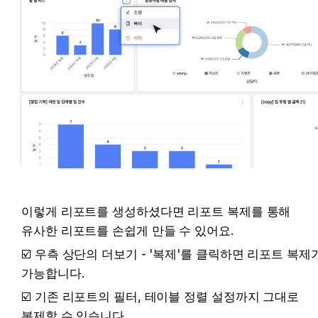
이렇게 리포트를 생성하셨다면 리포트 복제를 통해 
유사한 리포트를 손쉽게 만들 수 있어요.
☑️ 우측 상단의 더보기 - '복제'를 클릭하면 리포트 복제가
가능합니다.
☑️ 기존 리포트의 필터, 테이블 정렬 설정까지 그대로 
복제할 수 있습니다.