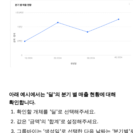
아래 예시에서는 '딜'의 분기 별 매출 현황에 대해 
확인합니다.
확인할 개체를 '딜'로 선택해주세요.
값은 '금액'의 '합계'로 설정해주세요.
그룹바이는 '생성일'로 선택한 다음 날짜는 '분기별'로