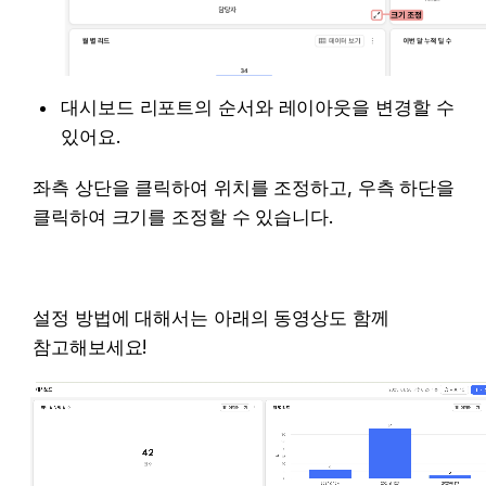
대시보드 리포트의 순서와 레이아웃을 변경할 수 
있어요. 
좌측 상단을 클릭하여 위치를 조정하고, 우측 하단을 
클릭하여 크기를 조정할 수 있습니다. 
설정 방법에 대해서는 아래의 동영상도 함께 
참고해보세요! 