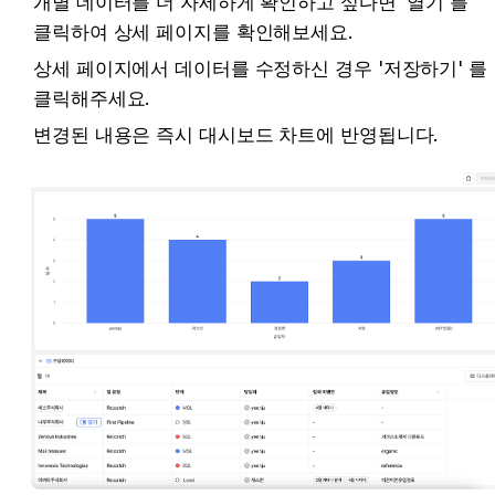
개별 데이터를 더 자세하게 확인하고 싶다면 '열기'를 
클릭하여 상세 페이지를 확인해보세요.
상세 페이지에서 데이터를 수정하신 경우 '저장하기' 를 
클릭해주세요. 
변경된 내용은 즉시 대시보드 차트에 반영됩니다.  