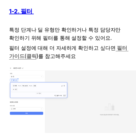
1-2. 필터
특정 단계나 딜 유형만 확인하거나 특정 담당자만 
확인하기 위해 필터를 통해 설정할 수 있어요.
필터 설정에 대해 더 자세하게 확인하고 싶다면
필터 
가이드(클릭
)를 참고해주세요