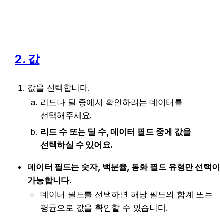
2. 값
값을 선택합니다. 
리드나 딜 중에서 확인하려는 데이터를 
선택해주세요. 
리드 수 또는 딜 수, 데이터 필드 중에 값을 
선택하실 수 있어요.
데이터 필드는 숫자, 백분율, 통화 필드 유형만 선택이 
가능합니다. 
데이터 필드를 선택하면 해당 필드의 합계 또는 
평균으로 값을 확인할 수 있습니다. 