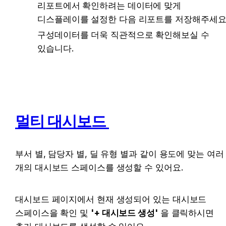
리포트에서 확인하려는 데이터에 맞게 
디스플레이를 설정한 다음 리포트를 저장해주세요
구성데이터를 더욱 직관적으로 확인해보실 수 
있습니다. 
멀티 대시보드 
부서 별, 담당자 별, 딜 유형 별과 같이 용도에 맞는 여러 
개의 대시보드 스페이스를 생성할 수 있어요. 
대시보드 페이지에서 현재 생성되어 있는 대시보드 
스페이스을 확인 및 
'+ 대시보드 생성'
 을 클릭하시면 