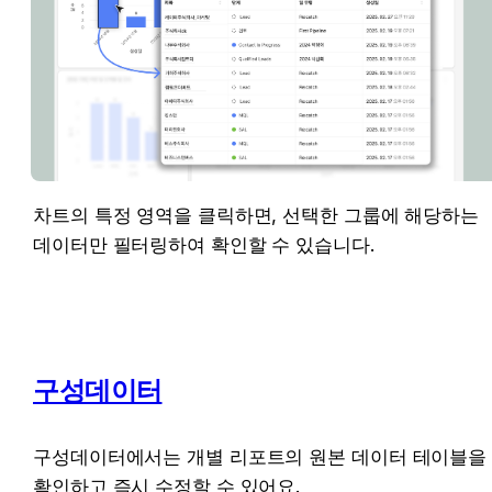
차트의 특정 영역을 클릭하면, 선택한 그룹에 해당하는 
데이터만 필터링하여 확인할 수 있습니다.
구성데이터
구성데이터에서는 개별 리포트의 원본 데이터 테이블을 
확인하고 즉시 수정할 수 있어요.