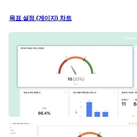
목표 설정 (게이지) 차트