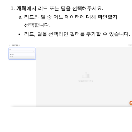
개체
에서 리드 또는 딜을 선택해주세요.
리드와 딜 중 어느 데이터에 대해 확인할지 
선택합니다. 
리드, 딜을 선택하면 필터를 추가할 수 있습니다. 