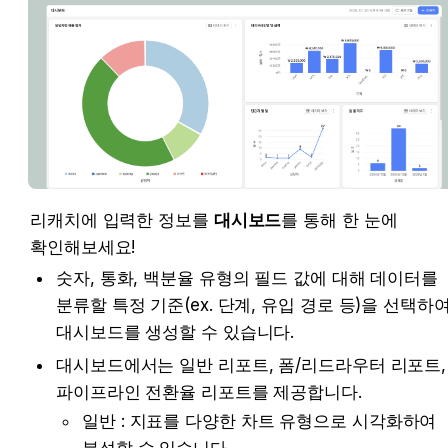
리캐치에 입력한 정보를 
대시보드
를 통해 한 눈에 
확인해보세요! 
숫자, 통화, 백분율 유형의 필드 값에 대해 데이터를 
분류할 특정 기준(ex. 단계, 유입 경로 등)을 선택하여
대시보드를 생성할 수 있습니다. 
대시보드에서는 일반 리포트, 폼/리드라우터 리포트, 
파이프라인 전환율 리포트를 제공합니다. 
일반 : 지표를 다양한 차트 유형으로 시각화하여 