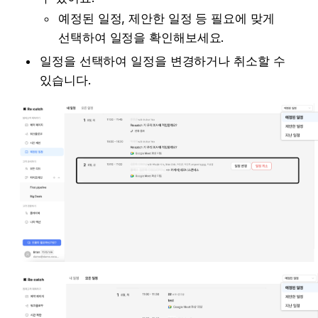
예정된 일정, 제안한 일정 등 필요에 맞게 
선택하여 일정을 확인해보세요. 
일정을 선택하여 일정을 변경하거나 취소할 수 
있습니다. 