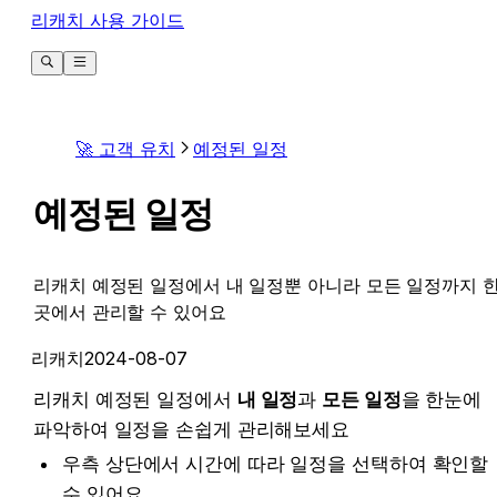
리캐치 사용 가이드
🚀 고객 유치
예정된 일정
예정된 일정
리캐치 예정된 일정에서 내 일정뿐 아니라 모든 일정까지 
곳에서 관리할 수 있어요
리캐치
2024-08-07
리캐치 예정된 일정에서 
내 일정
과 
모든 일정
을 한눈에 
파악하여 일정을 손쉽게 관리해보세요
우측 상단에서 시간에 따라 일정을 선택하여 확인할 
수 있어요. 